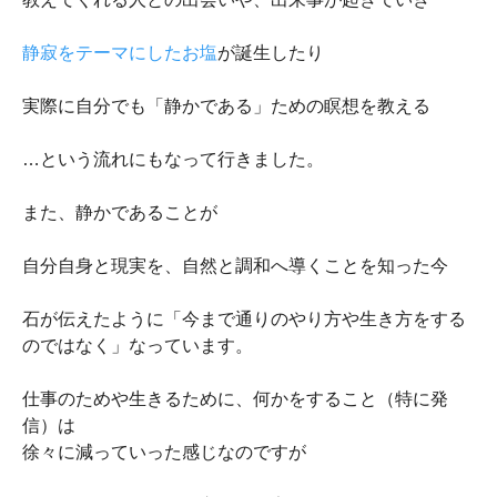
静寂をテーマにしたお塩
が誕生したり
実際に自分でも「静かである」ための瞑想を教える
…という流れにもなって行きました。
また、静かであることが
自分自身と現実を、自然と調和へ導くことを知った今
石が伝えたように「今まで通りのやり方や生き方をする
のではなく」なっています。
仕事のためや生きるために、何かをすること（特に発
信）は
徐々に減っていった感じなのですが