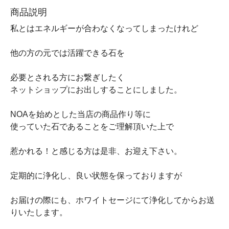
商品説明
私とはエネルギーが合わなくなってしまったけれど
他の方の元では活躍できる石を
必要とされる方にお繋ぎしたく
ネットショップにお出しすることにしました。
NOAを始めとした当店の商品作り等に
使っていた石であることをご理解頂いた上で
惹かれる！と感じる方は是非、お迎え下さい。
定期的に浄化し、良い状態を保っておりますが
お届けの際にも、ホワイトセージにて浄化してからお送
りいたします。