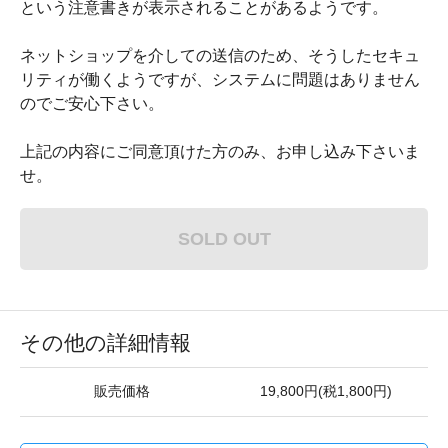
という注意書きが表示されることがあるようです。
ネットショップを介しての送信のため、そうしたセキュ
リティが働くようですが、システムに問題はありません
のでご安心下さい。
上記の内容にご同意頂けた方のみ、お申し込み下さいま
せ。
SOLD OUT
その他の詳細情報
販売価格
19,800円(税1,800円)