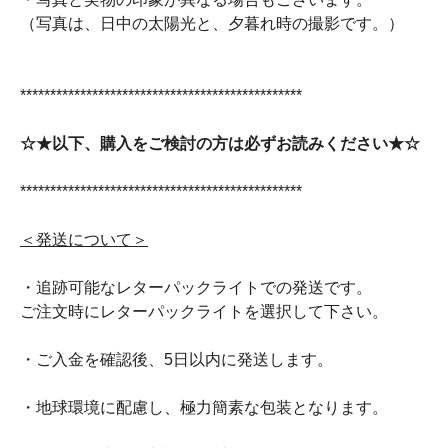
（写真は、日中の太陽光と、夕暮れ時の撮影です。）
***********************************************
☆★以下、購入をご検討の方は必ずお読みください★☆
***********************************************
＜発送について＞
・追跡可能なレターパックライトでの発送です。
ご注文時にレターパックライトを選択して下さい。
・ご入金を確認後、5日以内に発送します。
・地球環境に配慮し、極力簡素な包装となります。