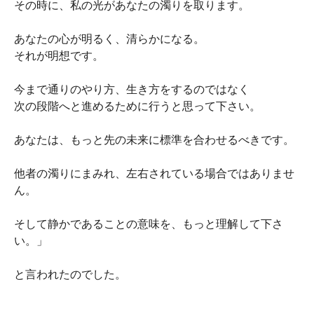
その時に、私の光があなたの濁りを取ります。
あなたの心が明るく、清らかになる。
それが明想です。
今まで通りのやり方、生き方をするのではなく
次の段階へと進めるために行うと思って下さい。
あなたは、もっと先の未来に標準を合わせるべきです。
他者の濁りにまみれ、左右されている場合ではありませ
ん。
そして静かであることの意味を、もっと理解して下さ
い。」
と言われたのでした。