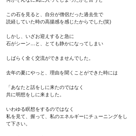
この石を見ると、自分が僧侶だった過去生で
読経していた時の高揚感を感じたからでした(笑)
しかし、いざお迎えすると急に
石がシーン…と、とても静かになってしまい
しばらく全く交流ができませんでした。
去年の夏にやっと、理由を聞くことができた時には
「あなたと話をしに来たのではなく
共に明想をしに来ました。
いわゆる瞑想をするのではなく
私を見て、握って、私のエネルギーにチューニングをし
て下さい。