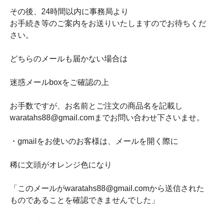
その後、24時間以内に事務局より
お手続き等のご案内をお送りいたしますのでお待ちくだ
さい。
どちらのメールも届かない場合は
迷惑メールboxをご確認の上
お手数ですが、お名前とご注文の商品名を記載し
waratahs88@gmail.comまでお問い合わせ下さいませ。
・gmailをお使いのお客様は、メールを開く際に
稀に文頭がオレンジ色になり
「このメールがwaratahs88@gmail.comから送信された
ものであることを確認できませんでした」