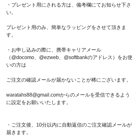
・プレゼント用にされる方は、備考欄にてお知らせ下さ
い。
プレゼント用のみ、簡単なラッピングをさせて頂きま
す。
・お申し込みの際に、携帯キャリアメール
（@docomo、@ezweb、@softbankのアドレス）をお使
いの方は
ご注文の確認メールが届かないことが稀にございます。
waratahs88@gmail.comからのメールを受信できるよう
に設定をお願いいたします。
・ご注文後、10分以内に自動返信のご注文確認メールが
届きます。