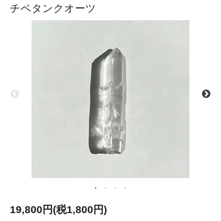
チベタンクオーツ
19,800円(税1,800円)