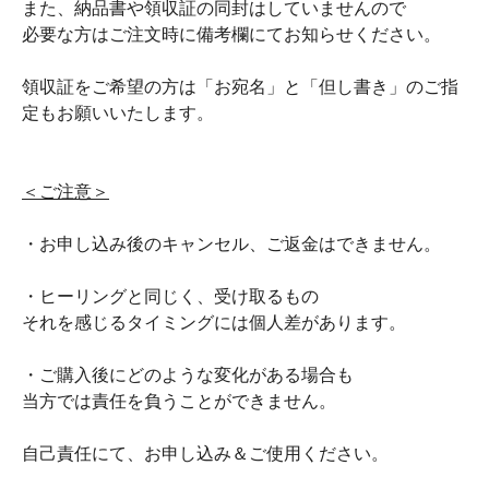
また、納品書や領収証の同封はしていませんので
必要な方はご注文時に備考欄にてお知らせください。
領収証をご希望の方は「お宛名」と「但し書き」のご指
定もお願いいたします。
＜ご注意＞
・お申し込み後のキャンセル、ご返金はできません。
・ヒーリングと同じく、受け取るもの
それを感じるタイミングには個人差があります。
・ご購入後にどのような変化がある場合も
当方では責任を負うことができません。
自己責任にて、お申し込み＆ご使用ください。