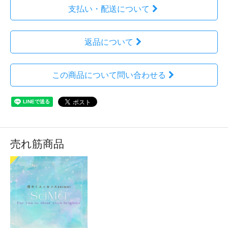
支払い・配送について
返品について
この商品について問い合わせる
売れ筋商品