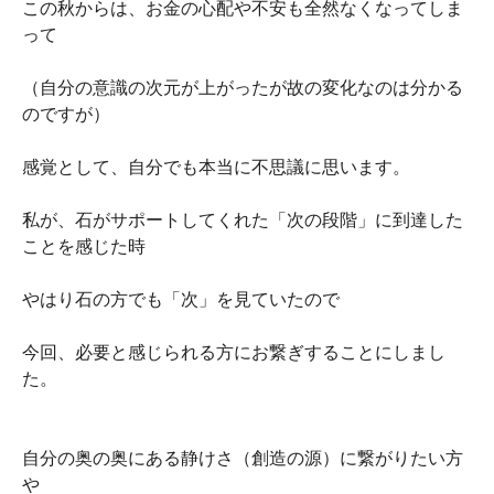
この秋からは、お金の心配や不安も全然なくなってしま
って
（自分の意識の次元が上がったが故の変化なのは分かる
のですが）
感覚として、自分でも本当に不思議に思います。
私が、石がサポートしてくれた「次の段階」に到達した
ことを感じた時
やはり石の方でも「次」を見ていたので
今回、必要と感じられる方にお繋ぎすることにしまし
た。
自分の奥の奥にある静けさ（創造の源）に繋がりたい方
や