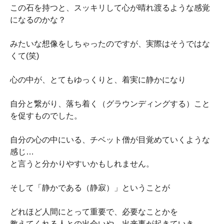
この石を持つと、スッキリして心が晴れ渡るような感覚
になるのかな？
みたいな想像をしちゃったのですが、実際はそうではな
くて(笑)
心の中が、とてもゆっくりと、着実に静かになり
自分と繋がり、落ち着く（グラウンディングする）こと
を促すものでした。
自分の心の中にいる、チベット僧が目覚めていくような
感じ…
と言うと分かりやすいかもしれません。
そして「静かである（静寂）」ということが
どれほど人間にとって重要で、必要なことかを
教えてくれる人との出会いや、出来事が起きていき