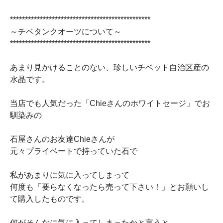
***********************************************
～チベタンクオーツについて～
***********************************************
あまり見かけることのない、珍しいチベット自治区産の
水晶です。
当店でも人気だった「Chieさんのホワイトセージ」でお
馴染みの
石屋さんのお友達Chieさんが
元々プライベートで持っていた石で
私があまりに気に入ってしまって
何度も「要らなくなったら売って下さい！」とお願いし
て購入したものです。
何がそんなに気に入ってしまったかと言うと