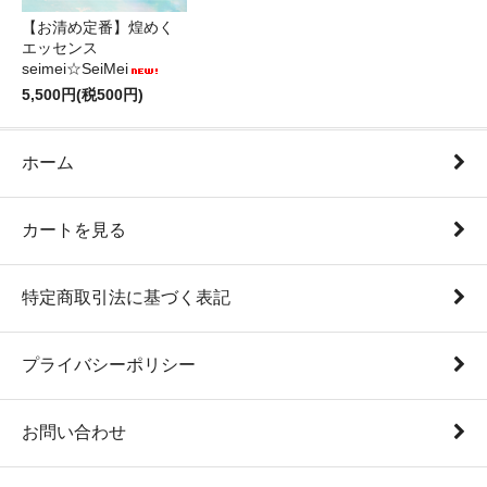
【お清め定番】煌めく
エッセンス
seimei☆SeiMei
5,500円(税500円)
ホーム
カートを見る
特定商取引法に基づく表記
プライバシーポリシー
お問い合わせ